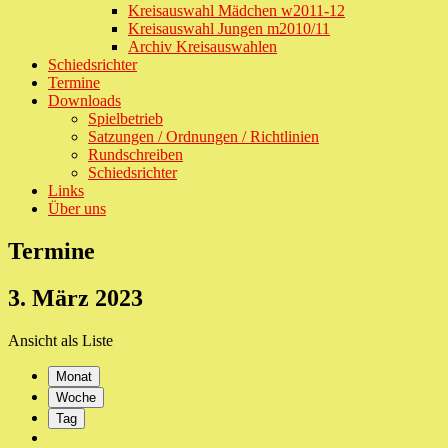
Kreisauswahl Mädchen w2011-12
Kreisauswahl Jungen m2010/11
Archiv Kreisauswahlen
Schiedsrichter
Termine
Downloads
Spielbetrieb
Satzungen / Ordnungen / Richtlinien
Rundschreiben
Schiedsrichter
Links
Über uns
Termine
3. März 2023
Ansicht als
Liste
Monat
Woche
Tag